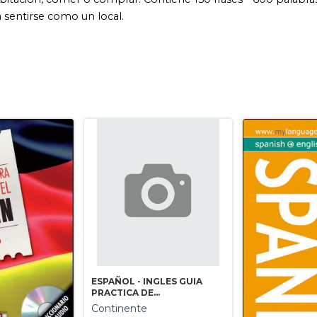
ESPAÑOL - INGLES GUIA
PRACTICA DE
CONVERSACION
Continente