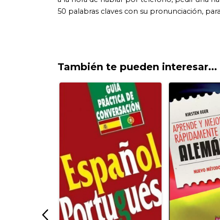
También te pueden interesar...