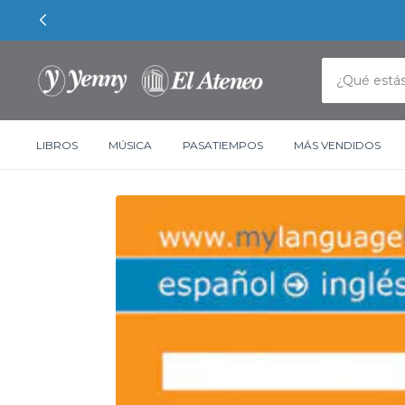
LIBROS
MÚSICA
PASATIEMPOS
MÁS VENDIDOS