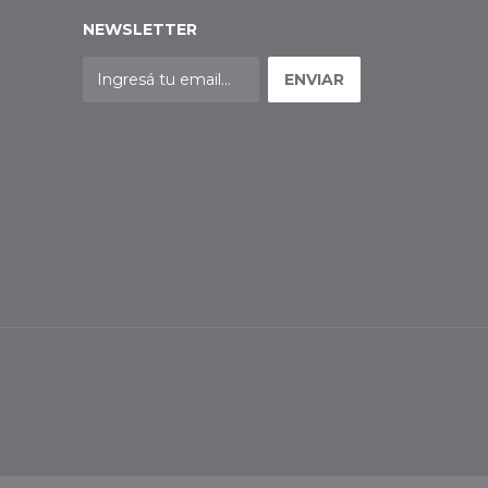
NEWSLETTER