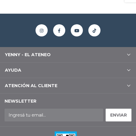
YENNY - EL ATENEO
AYUDA
ATENCIÓN AL CLIENTE
NEWSLETTER