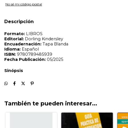
No sé mi código postal
Descripción
También te pueden interesar...