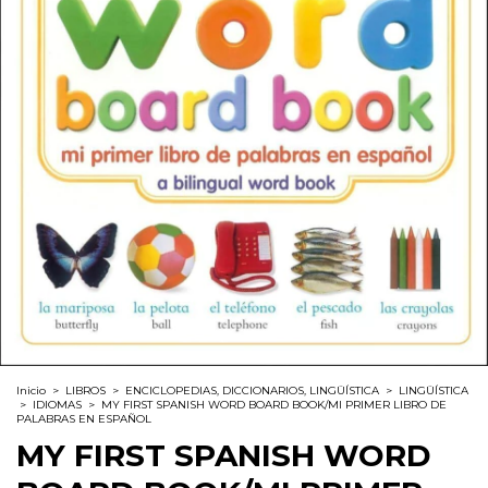
Inicio
>
LIBROS
>
ENCICLOPEDIAS, DICCIONARIOS, LINGÜÍSTICA
>
LINGÜÍSTICA
>
IDIOMAS
>
MY FIRST SPANISH WORD BOARD BOOK/MI PRIMER LIBRO DE
PALABRAS EN ESPAÑOL
MY FIRST SPANISH WORD