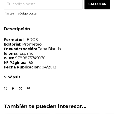
CALCULAR
Sinópsis
No sé mi código postal
Descripción
También te pueden interesar...