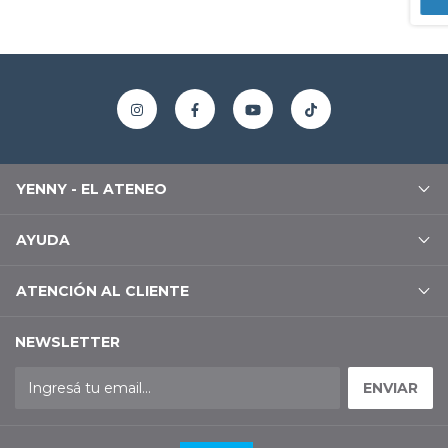
YENNY - EL ATENEO
AYUDA
ATENCIÓN AL CLIENTE
NEWSLETTER