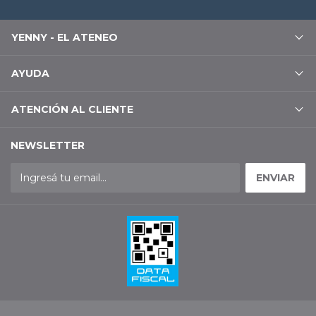
YENNY - EL ATENEO
AYUDA
ATENCIÓN AL CLIENTE
NEWSLETTER