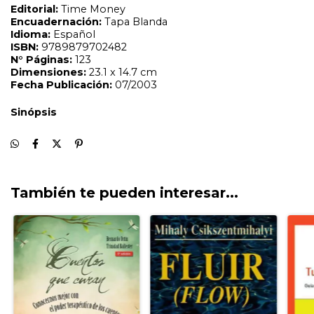
También te pueden interesar...