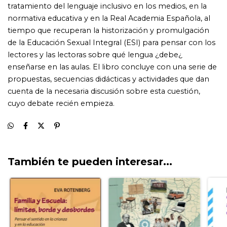
También te pueden interesar...