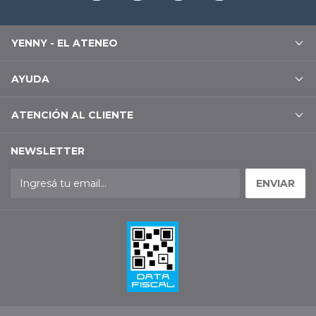
YENNY - EL ATENEO
AYUDA
ATENCIÓN AL CLIENTE
NEWSLETTER