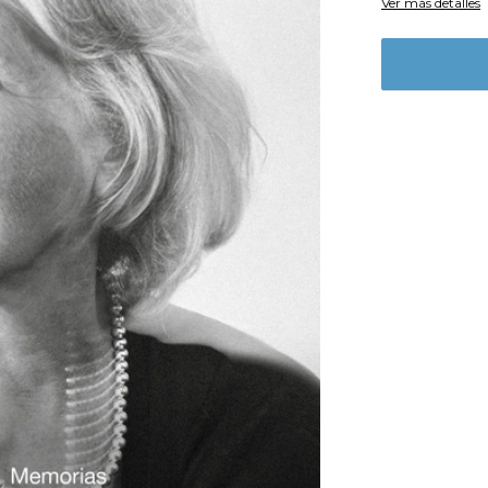
Ver más detalles