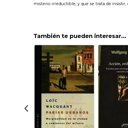
También te pueden interesar...