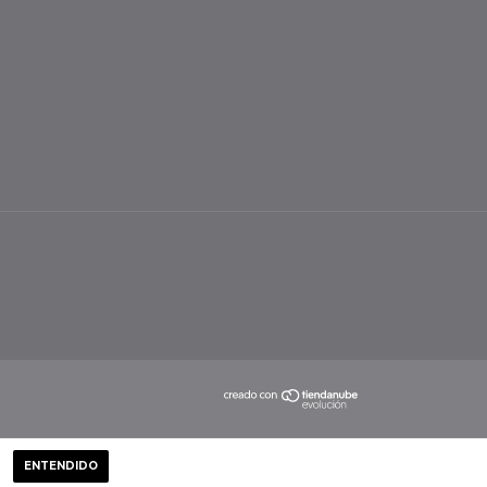
ENTENDIDO