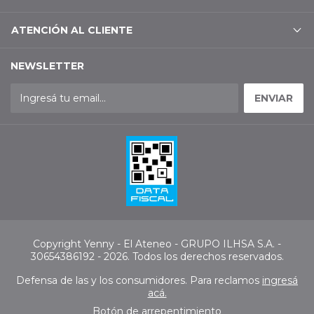
ATENCIÓN AL CLIENTE
NEWSLETTER
Copyright Yenny - El Ateneo - GRUPO ILHSA S.A. -
30654386192 - 2026. Todos los derechos reservados.
Defensa de las y los consumidores. Para reclamos
ingresá
acá.
Botón de arrepentimiento