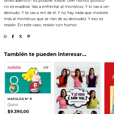
También te pueden interesar...
MAFALDA Nº 8
Quino
$9.390,00