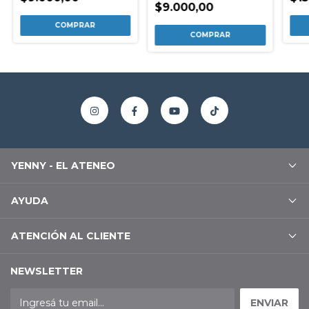
$9.000,00
YENNY - EL ATENEO
AYUDA
ATENCIÓN AL CLIENTE
NEWSLETTER