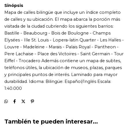
También te pueden interesar...