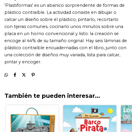
También te pueden interesar...