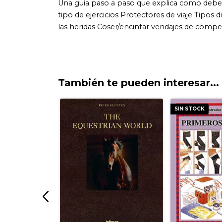
También te pueden interesar...
SIN STOCK