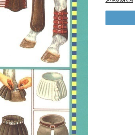
Ver más detalles