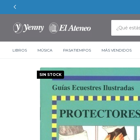
LIBROS
MÚSICA
PASATIEMPOS
MÁS VENDIDOS
SIN STOCK