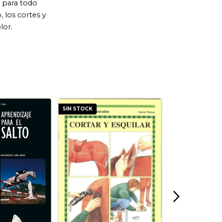
SIN STOCK
SIN STOCK