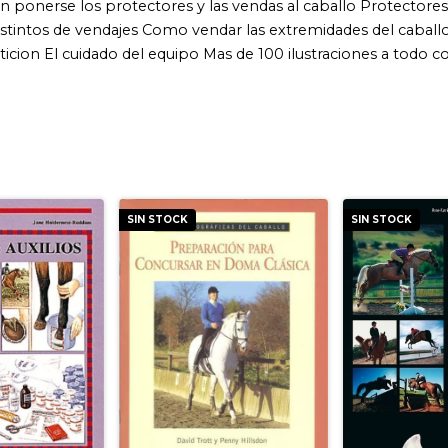
SIN STOCK
SIN STOCK