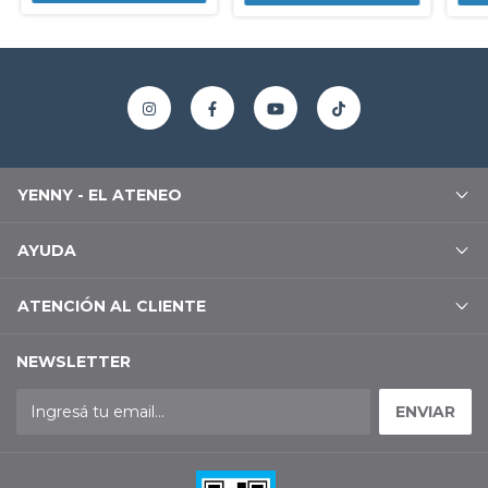
YENNY - EL ATENEO
AYUDA
ATENCIÓN AL CLIENTE
NEWSLETTER