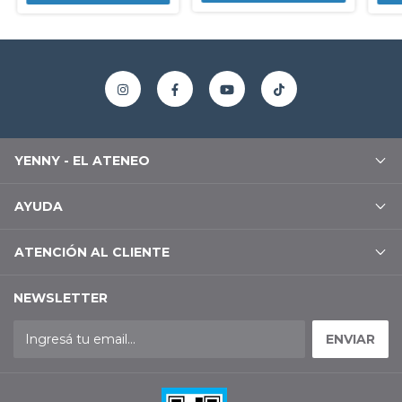
YENNY - EL ATENEO
AYUDA
ATENCIÓN AL CLIENTE
NEWSLETTER