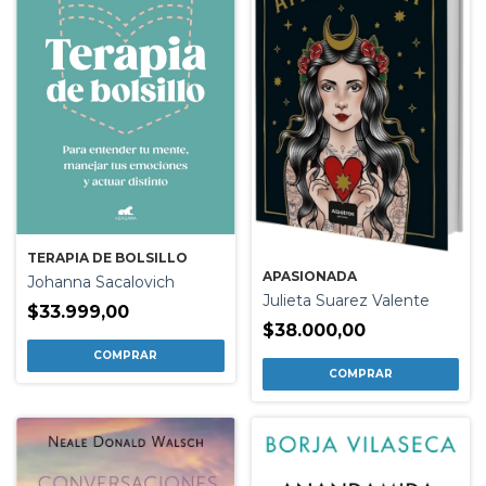
TERAPIA DE BOLSILLO
APASIONADA
Johanna Sacalovich
Julieta Suarez Valente
$33.999,00
$38.000,00