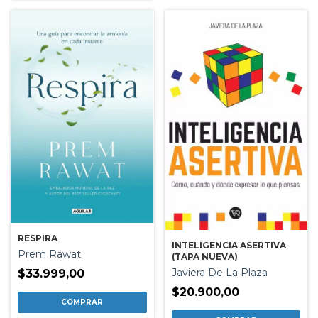
RESPIRA
INTELIGENCIA ASERTIVA
Prem Rawat
(TAPA NUEVA)
Javiera De La Plaza
$33.999,00
$20.900,00