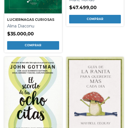
$47.499,00
LUCIERNAGAS CURIOSAS
Alina Diaconu
$35.000,00