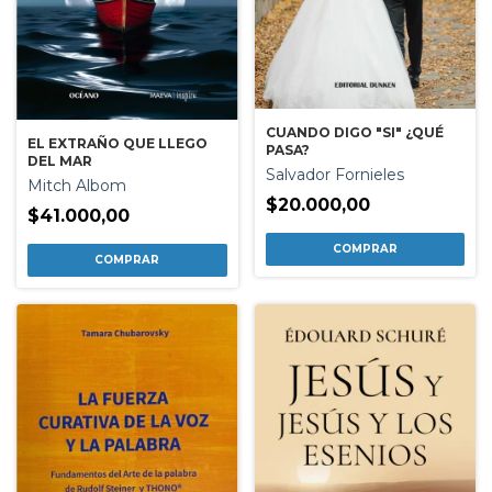
CUANDO DIGO "SI" ¿QUÉ
EL EXTRAÑO QUE LLEGO
PASA?
DEL MAR
Salvador Fornieles
Mitch Albom
$20.000,00
$41.000,00