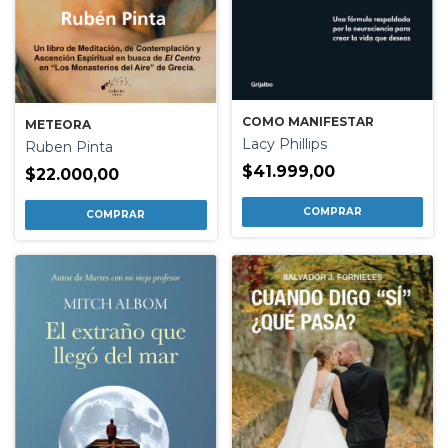
COMO MANIFESTAR
METEORA
Lacy Phillips
Ruben Pinta
$41.999,00
$22.000,00