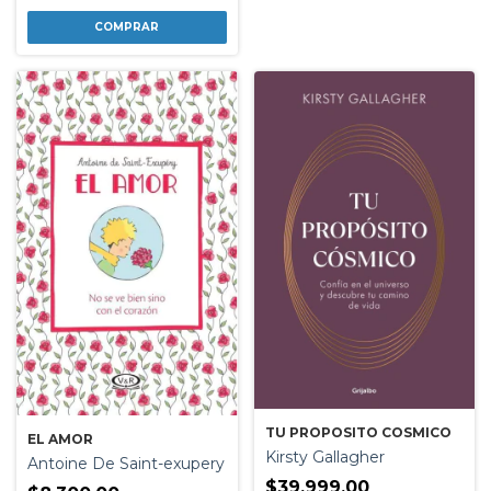
TU PROPOSITO COSMICO
EL AMOR
Kirsty Gallagher
Antoine De Saint-exupery
$39.999,00