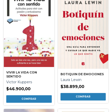
VIVIR LA VIDA CON
BOTIQUIN DE EMOCIONES
SENTIDO
Laura Lewin
Victor Kuppers
$38.899,00
$46.900,00