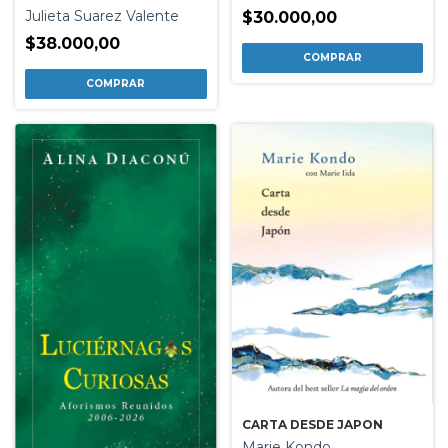
Julieta Suarez Valente
$30.000,00
$38.000,00
CARTA DESDE JAPON
Marie Kondo