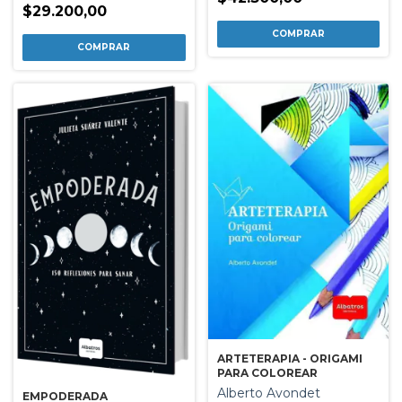
$29.200,00
ARTETERAPIA - ORIGAMI
PARA COLOREAR
Alberto Avondet
EMPODERADA