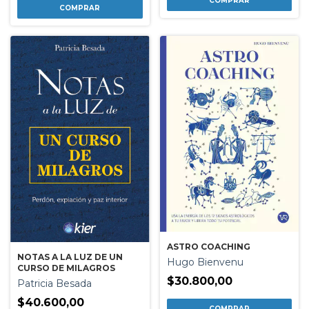
ASTRO COACHING
NOTAS A LA LUZ DE UN
Hugo Bienvenu
CURSO DE MILAGROS
$30.800,00
Patricia Besada
$40.600,00