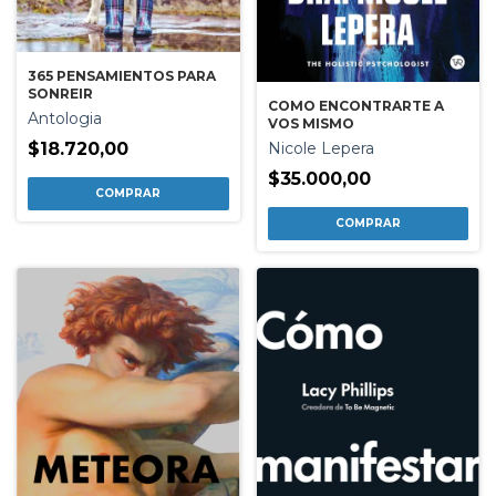
365 PENSAMIENTOS PARA
SONREIR
COMO ENCONTRARTE A
Antologia
VOS MISMO
Nicole Lepera
$18.720,00
$35.000,00