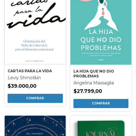
CARTAS PARA LA VIDA
LA HIJA QUE NO DIO
PROBLEMAS
Leviy Shmotkin
Angelina Massaglia
$39.000,00
$27.799,00