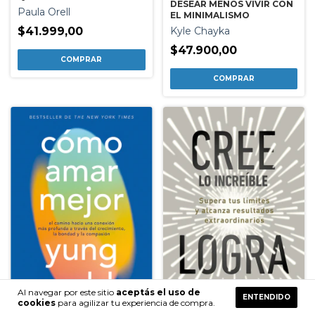
DESEAR MENOS VIVIR CON
Paula Orell
EL MINIMALISMO
Kyle Chayka
$41.999,00
$47.900,00
Al navegar por este sitio
aceptás el uso de
ENTENDIDO
cookies
para agilizar tu experiencia de compra.