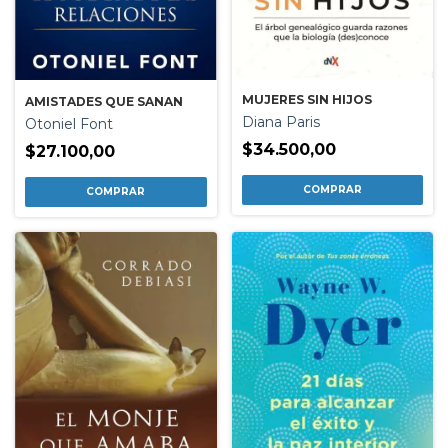
MUJERES SIN HIJOS
AMISTADES QUE SANAN
Diana Paris
Otoniel Font
$34.500,00
$27.100,00