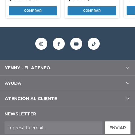
YENNY - EL ATENEO
AYUDA
ATENCIÓN AL CLIENTE
NEWSLETTER