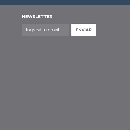
NEWSLETTER