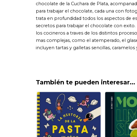
También te pueden interesar...