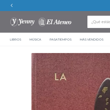
LIBROS
MÚSICA
PASATIEMPOS
MÁS VENDIDOS