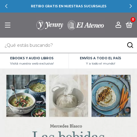
RETIRO GRATIS EN NUESTRAS SUCURSALES
0
EBOOKS Y AUDIO LIBROS
ENVÍOS A TODO EL PAÍS
Visitá nuestra web exclusiva!
Y a todo el mundo!