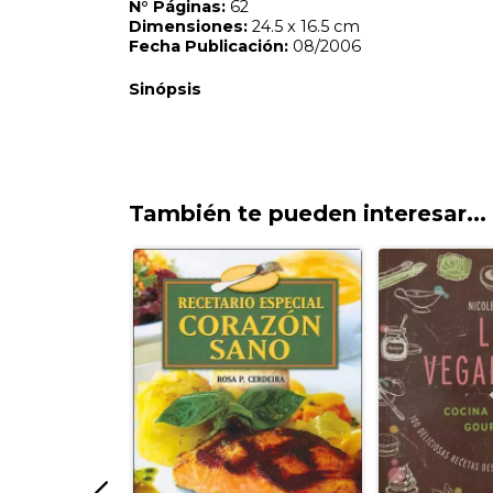
También te pueden interesar...