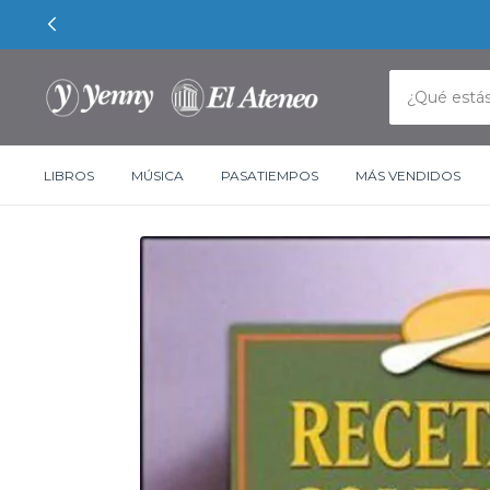
LIBROS
MÚSICA
PASATIEMPOS
MÁS VENDIDOS